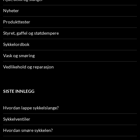
Nyheter
Produkttester
Styret, gaffel og støtdempere
Sykkelordbok
Vask og smøring
Vedlikehold og reparasjon
SISTE INNLEGG
Hvordan lappe sykkelslange?
Sykkelventiler
Hvordan smøre sykkelen?