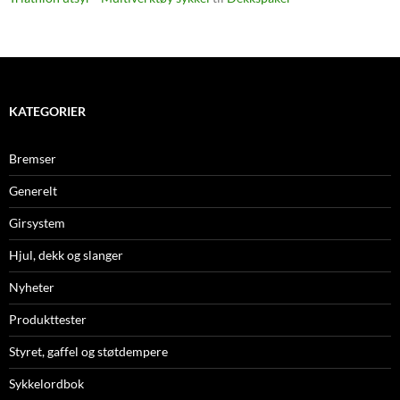
KATEGORIER
Bremser
Generelt
Girsystem
Hjul, dekk og slanger
Nyheter
Produkttester
Styret, gaffel og støtdempere
Sykkelordbok