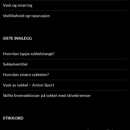
Vask og smøring
Vedlikehold og reparasjon
SISTE INNLEGG
Hvordan lappe sykkelslange?
Sykkelventiler
Hvordan smøre sykkelen?
Vask av sykkel – Anton Sport
Skifte bremseklosser på sykkel med skivebremser
STIKKORD