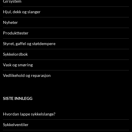
Girsystem
Hjul, dekk og slanger
Nyheter
Produkttester
Styret, gaffel og støtdempere
Sykkelordbok
Vask og smøring
Vedlikehold og reparasjon
SISTE INNLEGG
Hvordan lappe sykkelslange?
Sykkelventiler