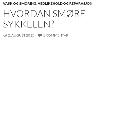
VASK OG SMØRING
,
VEDLIKEHOLD OG REPARASJON
HVORDAN SMØRE
SYKKELEN?
2. AUGUST 2015
1 KOMMENTAR