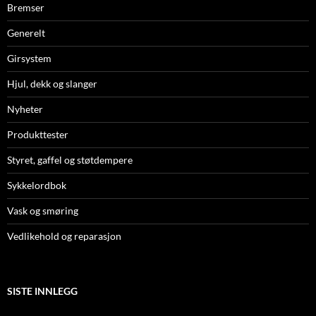
Bremser
Generelt
Girsystem
Hjul, dekk og slanger
Nyheter
Produkttester
Styret, gaffel og støtdempere
Sykkelordbok
Vask og smøring
Vedlikehold og reparasjon
SISTE INNLEGG