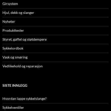
Girsystem
Hjul, dekk og slanger
Nyheter
Produkttester
Styret, gaffel og støtdempere
Sykkelordbok
Vask og smøring
Vedlikehold og reparasjon
SISTE INNLEGG
Hvordan lappe sykkelslange?
Sykkelventiler